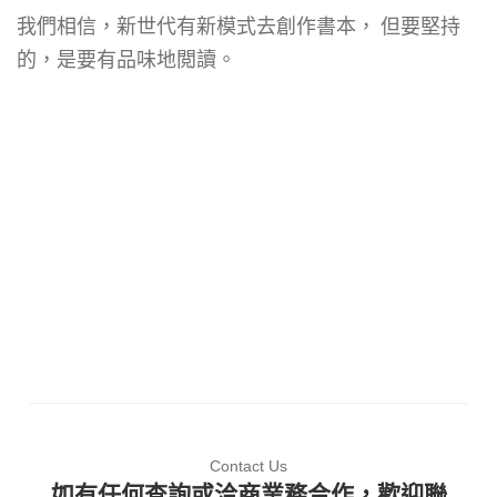
我們相信，新世代有新模式去創作書本， 但要堅持
的，是要有品味地閲讀。
Contact Us
如有任何查詢或洽商業務合作，歡迎聯