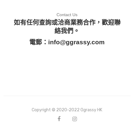
Contact Us
如有任何查詢或洽商業務合作，歡迎聯
絡我們。
電郵：
info@ggrassy.com
Copyright © 2020-2022 Ggrassy HK