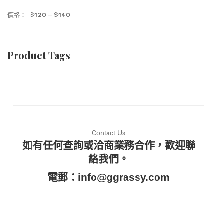
價格：
$120
—
$140
Product Tags
Contact Us
如有任何查詢或洽商業務合作，歡迎聯
絡我們。
電郵：
info@ggrassy.com