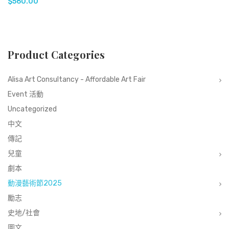
$
560.00
Product Categories
Alisa Art Consultancy - Affordable Art Fair
Event 活動
Uncategorized
中文
傳記
兒童
劇本
動漫藝術節2025
勵志
史地/社會
圖文