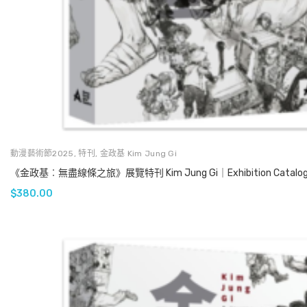
動漫藝術節2025
,
特刊
,
金政基 Kim Jung Gi
《金政基︰無盡線條之旅》展覽特刊 Kim Jung Gi｜Exhibition Catalog
$
380.00