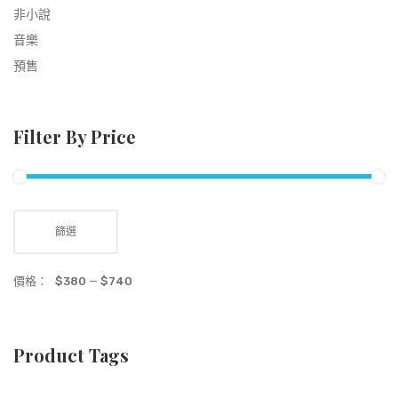
非小說
音樂
預售
Filter By Price
篩選
價格：
$380
—
$740
Product Tags