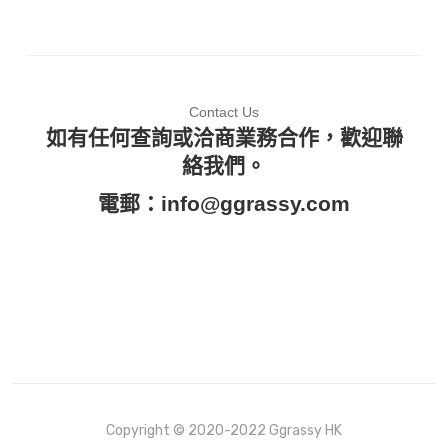
Contact Us
如有任何查詢或洽商業務合作，歡迎聯
絡我們。
電郵：
info@ggrassy.com
Copyright © 2020-2022 Ggrassy HK