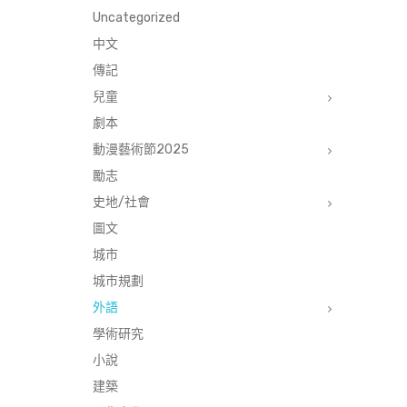
Uncategorized
中文
傳記
兒童
劇本
動漫藝術節2025
勵志
史地/社會
圖文
城市
城市規劃
外語
學術研究
小說
建築