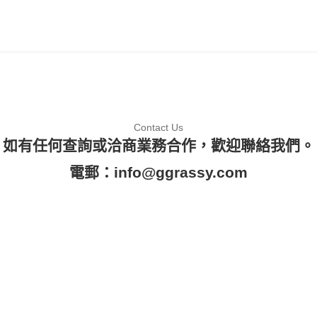
Contact Us
如有任何查詢或洽商業務合作，歡迎聯絡我們。
電郵：
info@ggrassy.com