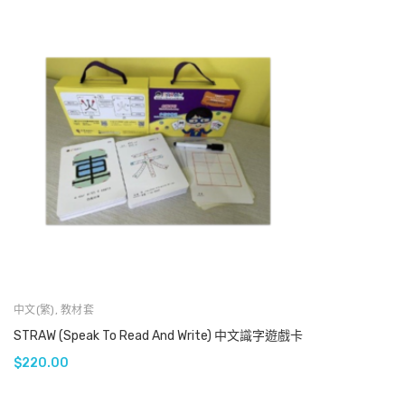
中文(繁)
,
教材套
STRAW (Speak To Read And Write) 中文識字遊戲卡
$
220.00