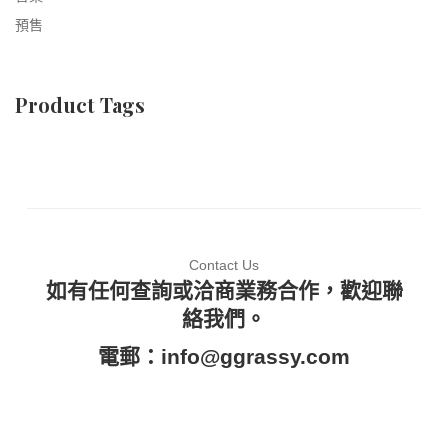
預售
Product Tags
Contact Us
如有任何查詢或洽商業務合作，歡迎聯
絡我們。
電郵：
info@ggrassy.com