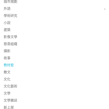
城市規劃
外語
學術研究
小說
建築
影像文學
慈善組織
攝影
故事
教材套
散文
文化
文化藝術
文學
文學雜誌
新上架