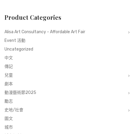
Product Categories
Alisa Art Consultancy - Affordable Art Fair
Event 活動
Uncategorized
中文
傳記
兒童
劇本
動漫藝術節2025
勵志
史地/社會
圖文
城市