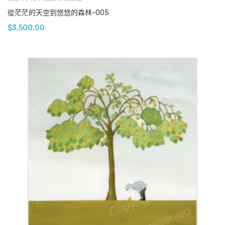
從茫茫的天空到悠悠的森林-005
$
3,500.00