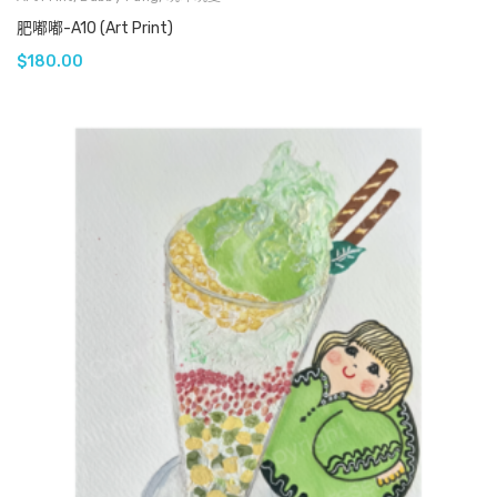
肥嘟嘟-A10 (Art Print)
$
180.00