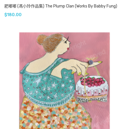
肥嘟嘟 (馮小玲作品集) The Plump Clan (Works By Babby Fung)
$
180.00