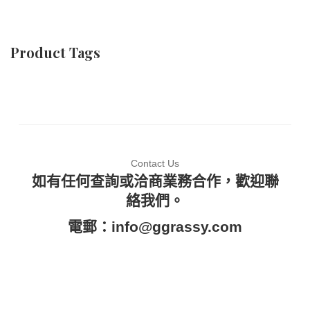
Product Tags
Contact Us
如有任何查詢或洽商業務合作，歡迎聯
絡我們。
電郵：
info@ggrassy.com