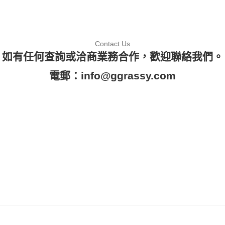
Contact Us
如有任何查詢或洽商業務合作，歡迎聯絡我們。
電郵：
info@ggrassy.com