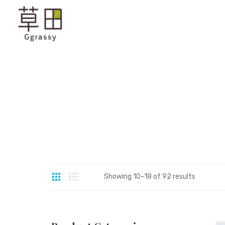
Showing 10–18 of 92 results