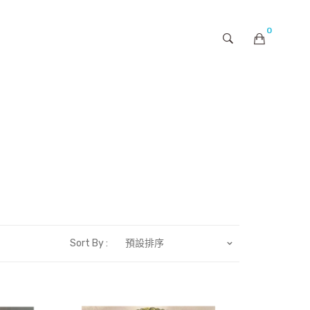
0
購物車內未有商品
Sort By :
預設排序