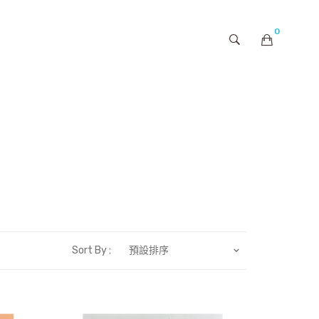
0
購物車內未有商品
Sort By :
預設排序