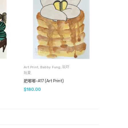
Art Print
,
Babby Fung
,
玩吓
玩夏
肥嘟嘟-A17 (Art Print)
$
180.00