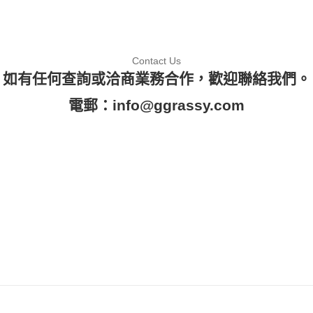
Contact Us
如有任何查詢或洽商業務合作，歡迎聯絡我們。
電郵：
info@ggrassy.com