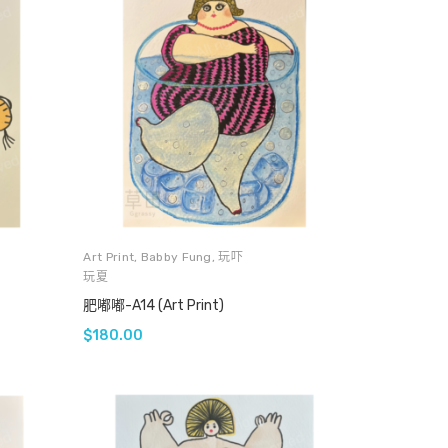
Art Print
,
Babby Fung
,
玩吓
玩夏
肥嘟嘟-A14 (Art Print)
$
180.00