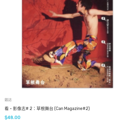
雜誌
看‧影像志# 2：草根舞台 (Can Magazine#2)
$
48.00