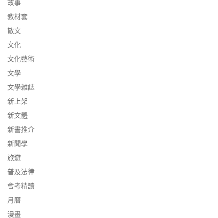
故事
教材套
散文
文化
文化藝術
文學
文學雜誌
新上架
新文體
新書推介
新聞學
旅遊
普及法律
會考精讀
月曆
漫畫