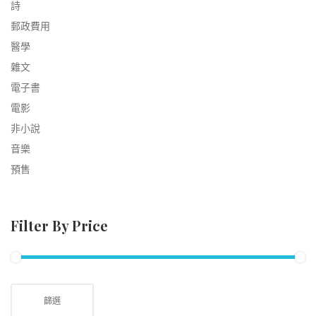
詩
郵政費用
醫學
雜文
電子書
電影
非小說
音樂
預售
Filter By Price
篩選