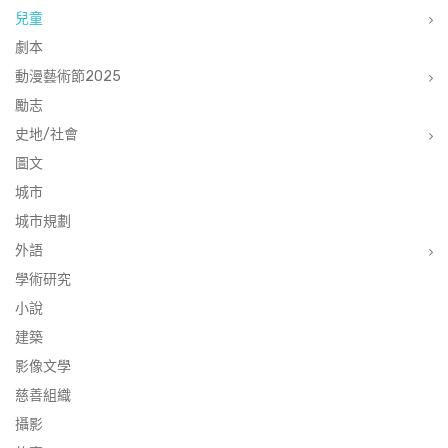
兒童
劇本
動漫藝術節2025
勵志
史地/社會
圖文
城市
城市規劃
外語
學術研究
小說
建築
影像文學
慈善組織
攝影