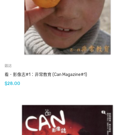
雜誌
看．影像志#1：非常教育 (Can Magazine#1)
$
28.00