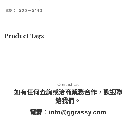
價格：
$20
—
$140
Product Tags
Contact Us
如有任何查詢或洽商業務合作，歡迎聯
絡我們。
電郵：
info@ggrassy.com