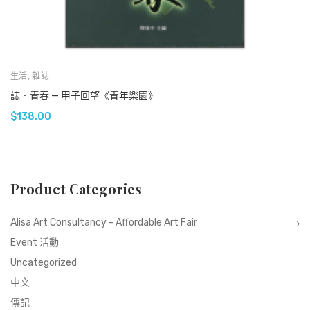
生活
,
雜誌
誌．青春 — 甲子回望《青年樂園》
$
138.00
Product Categories
Alisa Art Consultancy - Affordable Art Fair
Event 活動
Uncategorized
中文
傳記