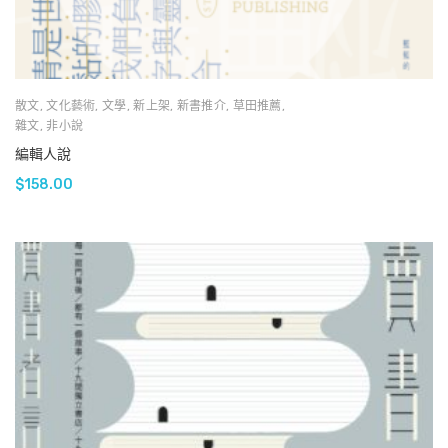
散文
,
文化藝術
,
文學
,
新上架
,
新書推介
,
草田推薦
,
雜文
,
非小說
編輯人說
$
158.00