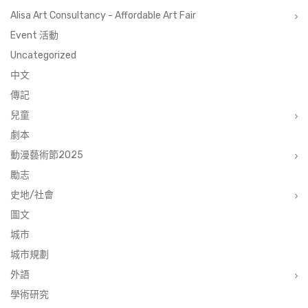
Alisa Art Consultancy - Affordable Art Fair
Event 活動
Uncategorized
中文
傳記
兒童
劇本
動漫藝術節2025
勵志
史地/社會
圖文
城市
城市規劃
外語
學術研究