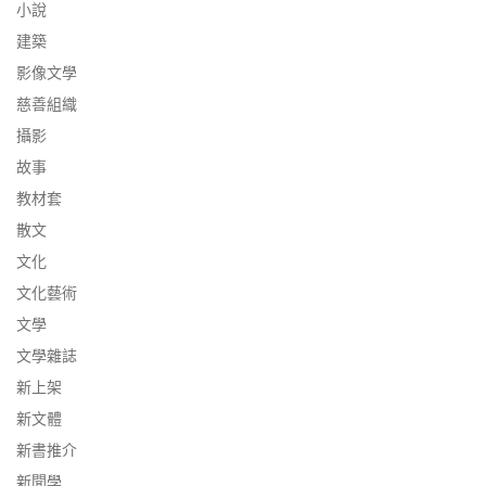
小說
建築
影像文學
慈善組織
攝影
故事
教材套
散文
文化
文化藝術
文學
文學雜誌
新上架
新文體
新書推介
新聞學