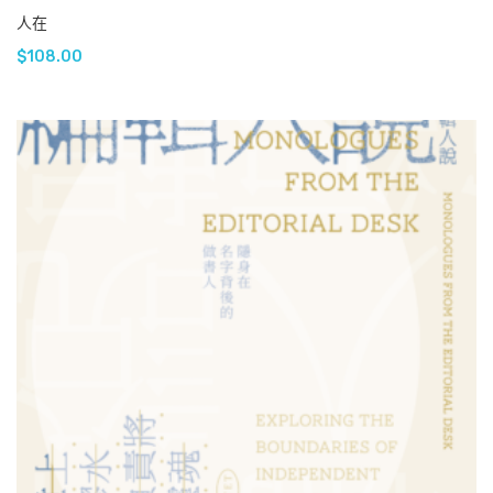
人在
$
108.00