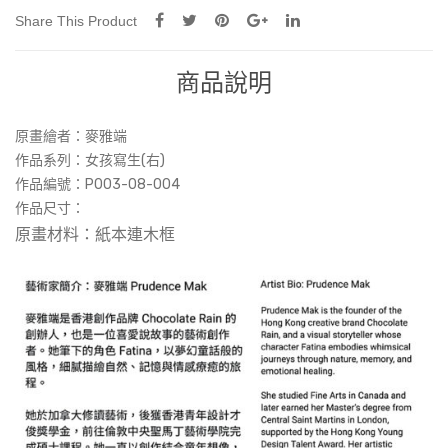
Share This Product
商品說明
原畫繪者：
麥雅端
作品系列：‎‎女孩寫生(右)
作品編號：‎‎P003-08-004
作品尺寸：
原畫材料：紙本連木框