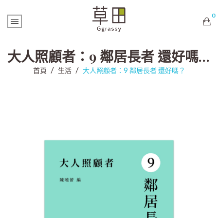
0
購物車內未有商品
大人照顧者：9 鄰居長者 還好嗎？
首頁
/
生活
/
大人照顧者：9 鄰居長者 還好嗎？