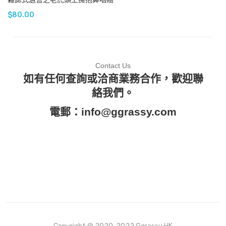
$
80.00
Contact Us
如有任何查詢或洽商業務合作，歡迎聯
絡我們。
電郵：
info@ggrassy.com