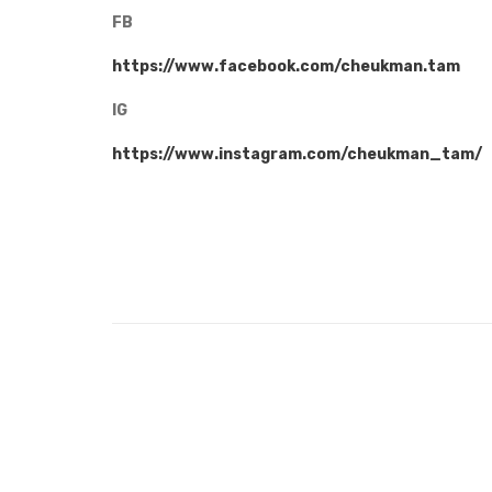
FB
https://www.facebook.com/cheukman.tam
IG
https://www.instagram.com/cheukman_tam/