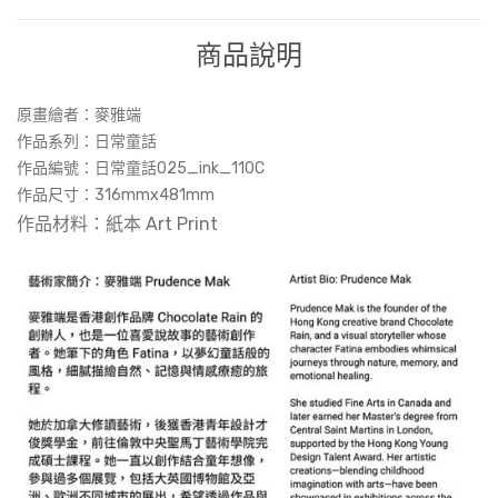
商品說明
原畫繪者：
麥雅端
作品系列：日常童話
作品編號：‎日常童話025_ink_110C
作品尺寸：
316mmx481mm
作品材料：紙本 Art Print