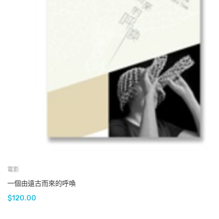
電影
一個由遠古而來的呼喚
$
120.00