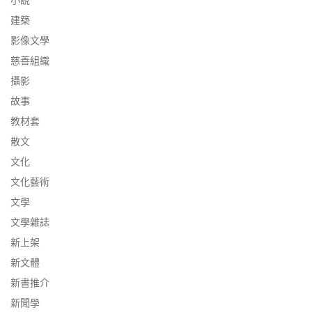
小說
建築
影像文學
慈善組織
攝影
故事
教材套
散文
文化
文化藝術
文學
文學雜誌
新上架
新文體
新書推介
新聞學