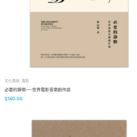
文化藝術
,
電影
必要的靜默──世界電影音樂創作談
$
160.00