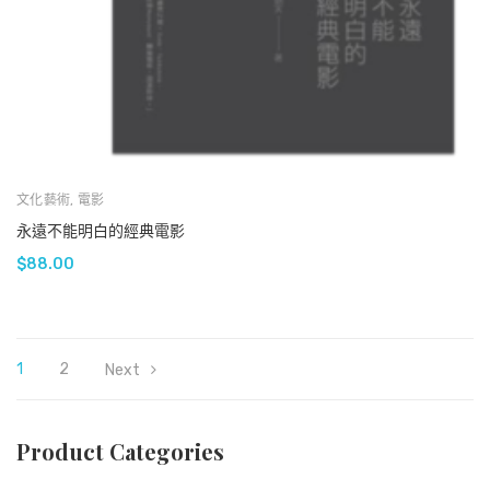
文化藝術
,
電影
永遠不能明白的經典電影
$
88.00
1
2
Next
Product Categories