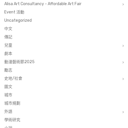
Alisa Art Consultancy - Affordable Art Fair
Event 活動
Uncategorized
中文
傳記
兒童
劇本
動漫藝術節2025
勵志
史地/社會
圖文
城市
城市規劃
外語
學術研究