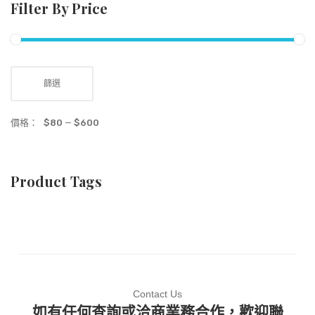
Filter By Price
篩選
價格：
$80
—
$600
Product Tags
Contact Us
如有任何查詢或洽商業務合作，歡迎聯