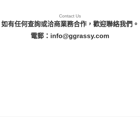
Contact Us
如有任何查詢或洽商業務合作，歡迎聯絡我們。
電郵：
info@ggrassy.com