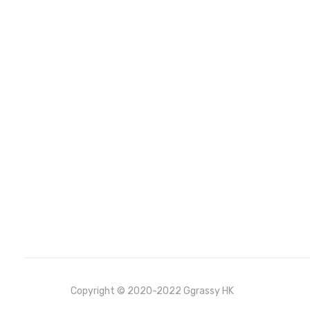
Copyright © 2020-2022 Ggrassy HK