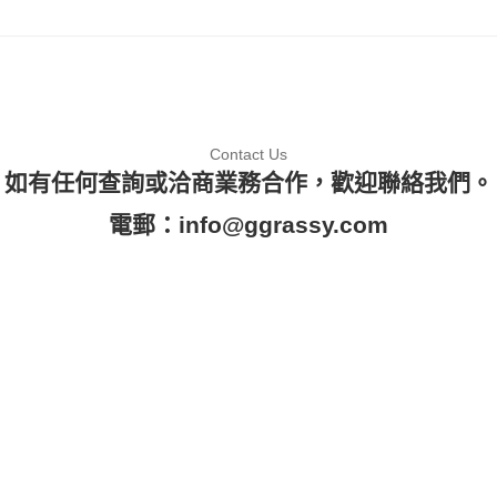
Contact Us
如有任何查詢或洽商業務合作，歡迎聯絡我們。
電郵：
info@ggrassy.com