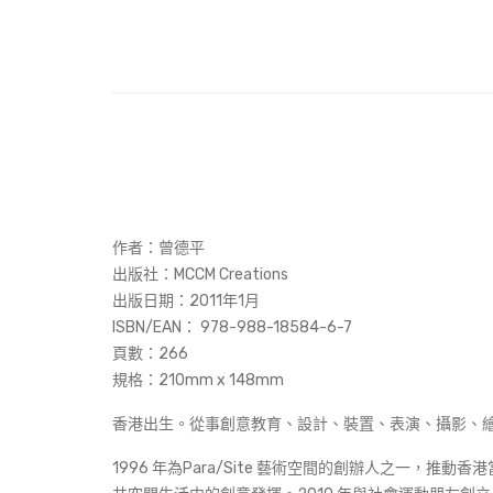
作者：曾德平
出版社：MCCM Creations
出版日期：2011年1月
ISBN/EAN： 978-988-18584-6-7
頁數：266
規格：210mm x 148mm
香港出生。從事創意教育、設計、裝置、表演、攝影、
1996 年為Para/Site 藝術空間的創辦人之一，推動香