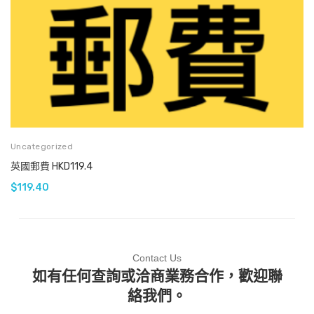
Uncategorized
英國郵費 HKD119.4
$
119.40
Contact Us
如有任何查詢或洽商業務合作，歡迎聯
絡我們。