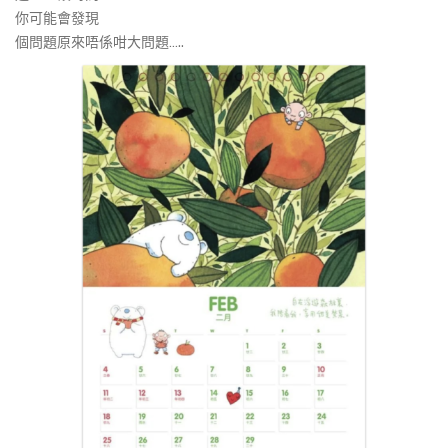
你可能會發現
個問題原來唔係咁大問題…..