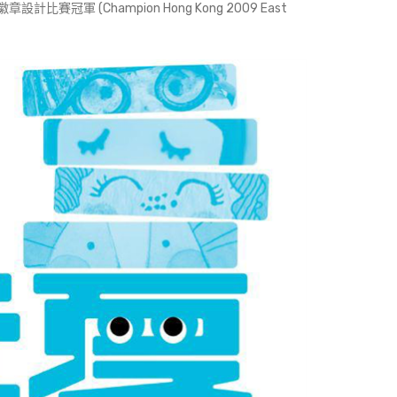
計比賽冠軍 (Champion Hong Kong 2009 East