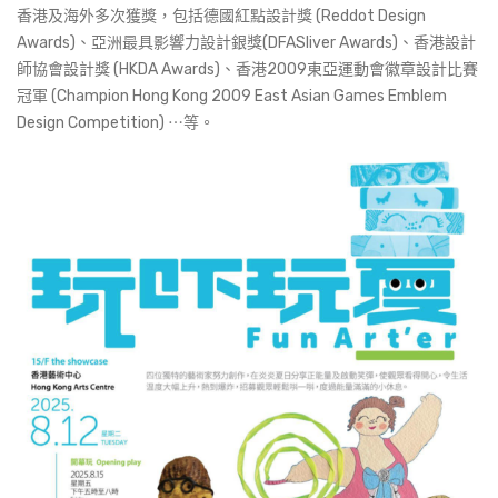
香港及海外多次獲獎，包括德國紅點設計獎 (Reddot Design
Awards)、亞洲最具影響力設計銀獎(DFASliver Awards)、香港設計
師協會設計獎 (HKDA Awards)、香港2009東亞運動會徽章設計比賽
冠軍 (Champion Hong Kong 2009 East Asian Games Emblem
Design Competition) ⋯等。