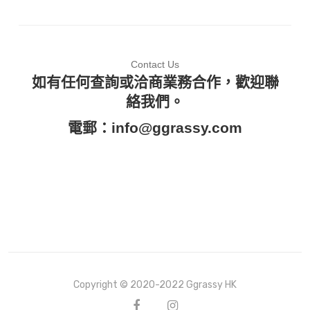
Contact Us
如有任何查詢或洽商業務合作，歡迎聯
絡我們。
電郵：
info@ggrassy.com
Copyright © 2020-2022 Ggrassy HK