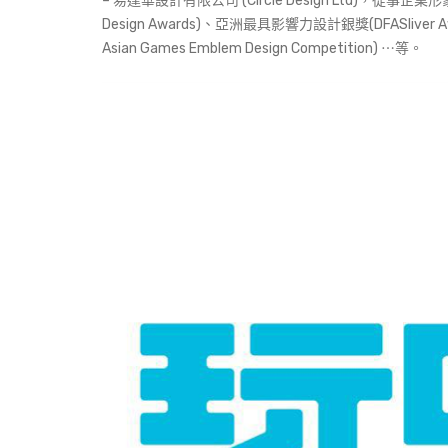
– 易達華設計有限公司 (Circle Design Lt
Design Awards)、亞洲最具影響力設計銀獎(DFASliver
Asian Games Emblem Design Competition) ⋯等。