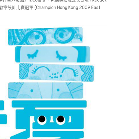
品更在香港及海外多次獲獎，包括德國紅點設計獎 (Reddot
計比賽冠軍 (Champion Hong Kong 2009 East