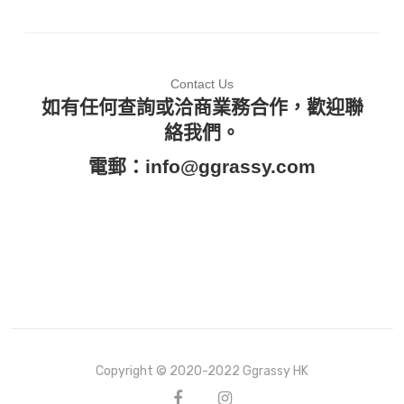
Contact Us
如有任何查詢或洽商業務合作，歡迎聯
絡我們。
電郵：
info@ggrassy.com
Copyright © 2020-2022 Ggrassy HK