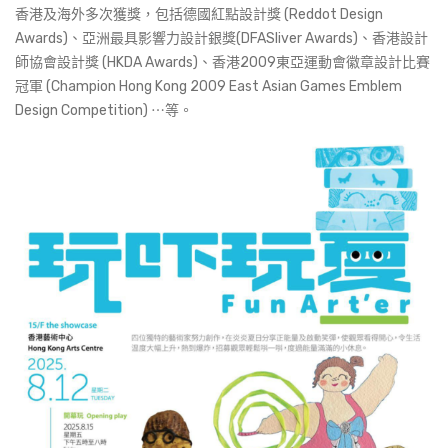
香港及海外多次獲獎，包括德國紅點設計獎 (Reddot Design
Awards)、亞洲最具影響力設計銀獎(DFASliver Awards)、香港設計
師協會設計獎 (HKDA Awards)、香港2009東亞運動會徽章設計比賽
冠軍 (Champion Hong Kong 2009 East Asian Games Emblem
Design Competition) ⋯等。