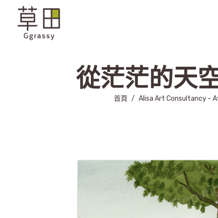
從茫茫的天空到悠
首頁
/
Alisa Art Consultancy - A