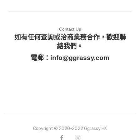
Contact Us
如有任何查詢或洽商業務合作，歡迎聯
絡我們。
電郵：
info@ggrassy.com
Copyright © 2020-2022 Ggrassy HK