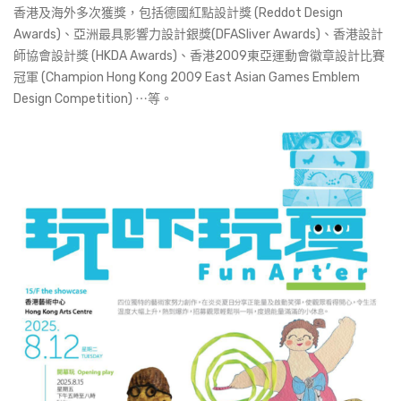
香港及海外多次獲獎，包括德國紅點設計獎 (Reddot Design
Awards)、亞洲最具影響力設計銀獎(DFASliver Awards)、香港設計
師協會設計獎 (HKDA Awards)、香港2009東亞運動會徽章設計比賽
冠軍 (Champion Hong Kong 2009 East Asian Games Emblem
Design Competition) ⋯等。