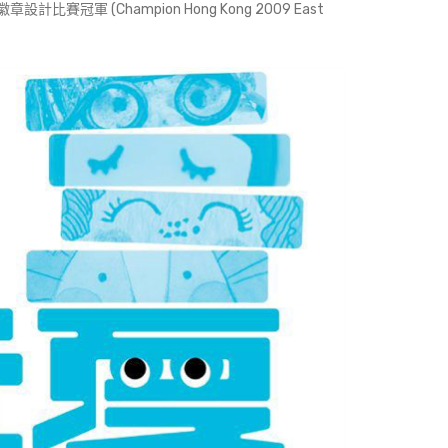
計比賽冠軍 (Champion Hong Kong 2009 East