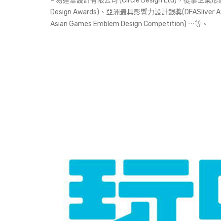
– 易達華設計有限公司 (Circle Design Lt
Design Awards)、亞洲最具影響力設計銀獎(DFASliver
Asian Games Emblem Design Competition) ⋯等。