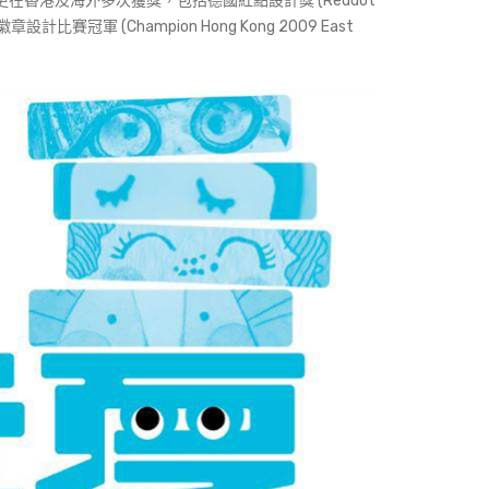
品更在香港及海外多次獲獎，包括德國紅點設計獎 (Reddot
計比賽冠軍 (Champion Hong Kong 2009 East