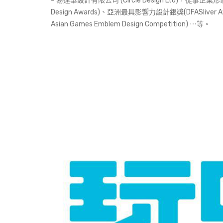
– 易達華設計有限公司 (Circle Design Lt
Design Awards)、亞洲最具影響力設計銀獎(DFASliver
Asian Games Emblem Design Competition) ⋯等。