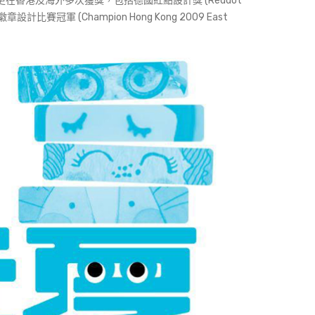
品更在香港及海外多次獲獎，包括德國紅點設計獎 (Reddot
計比賽冠軍 (Champion Hong Kong 2009 East