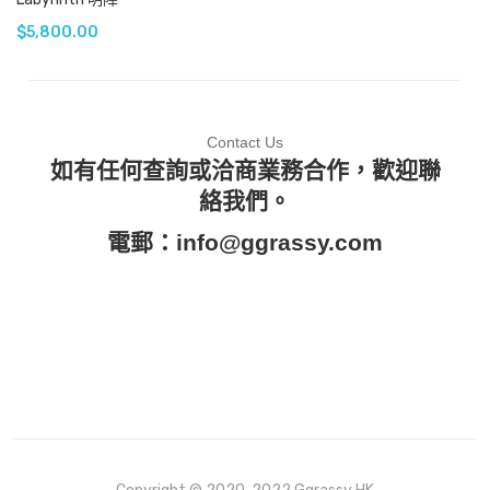
$
5,800.00
Contact Us
如有任何查詢或洽商業務合作，歡迎聯
絡我們。
電郵：
info@ggrassy.com