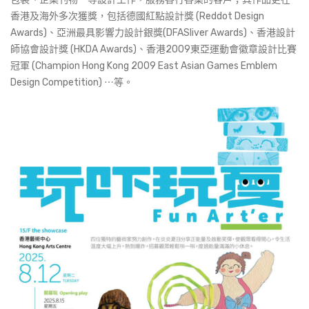
香港及海外多次獲獎，包括德國紅點設計獎 (Reddot Design
Awards)、亞洲最具影響力設計銀獎(DFASliver Awards)、香港設計
師協會設計獎 (HKDA Awards)、香港2009東亞運動會徽章設計比賽
冠軍 (Champion Hong Kong 2009 East Asian Games Emblem
Design Competition) ⋯等。