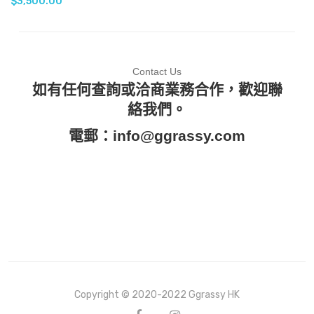
$
3,500.00
Contact Us
如有任何查詢或洽商業務合作，歡迎聯
絡我們。
電郵：
info@ggrassy.com
Copyright © 2020-2022 Ggrassy HK