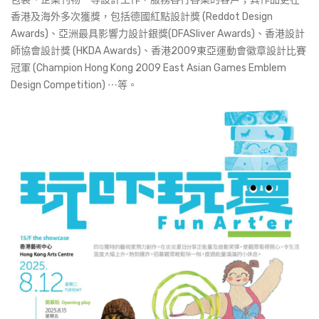
香港及海外多次獲獎，包括德國紅點設計獎 (Reddot Design
Awards)、亞洲最具影響力設計銀獎(DFASliver Awards)、香港設計
師協會設計獎 (HKDA Awards)、香港2009東亞運動會徽章設計比賽
冠軍 (Champion Hong Kong 2009 East Asian Games Emblem
Design Competition) ⋯等。