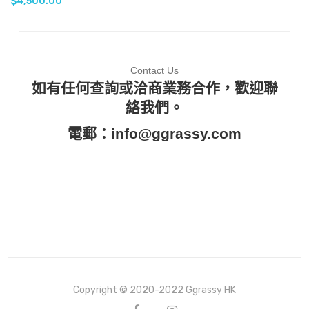
$
4,500.00
Contact Us
如有任何查詢或洽商業務合作，歡迎聯
絡我們。
電郵：
info@ggrassy.com
Copyright © 2020-2022 Ggrassy HK