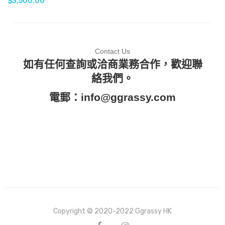
$
3,500.00
Contact Us
如有任何查詢或洽商業務合作，歡迎聯
絡我們。
電郵：
info@ggrassy.com
Copyright © 2020-2022 Ggrassy HK