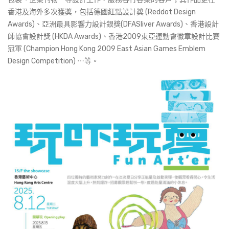
香港及海外多次獲獎，包括德國紅點設計獎 (Reddot Design
Awards)、亞洲最具影響力設計銀獎(DFASliver Awards)、香港設計
師協會設計獎 (HKDA Awards)、香港2009東亞運動會徽章設計比賽
冠軍 (Champion Hong Kong 2009 East Asian Games Emblem
Design Competition) ⋯等。