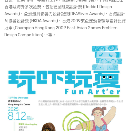
香港及海外多次獲獎，包括德國紅點設計獎 (Reddot Design
Awards)、亞洲最具影響力設計銀獎(DFASliver Awards)、香港設計
師協會設計獎 (HKDA Awards)、香港2009東亞運動會徽章設計比賽
冠軍 (Champion Hong Kong 2009 East Asian Games Emblem
Design Competition) ⋯等。