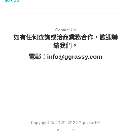
$
89.00
Contact Us
如有任何查詢或洽商業務合作，歡迎聯
絡我們。
電郵：
info@ggrassy.com
Copyright © 2020-2022 Ggrassy HK