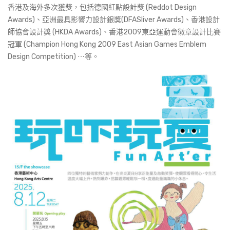
香港及海外多次獲獎，包括德國紅點設計獎 (Reddot Design
Awards)、亞洲最具影響力設計銀獎(DFASliver Awards)、香港設計
師協會設計獎 (HKDA Awards)、香港2009東亞運動會徽章設計比賽
冠軍 (Champion Hong Kong 2009 East Asian Games Emblem
Design Competition) ⋯等。