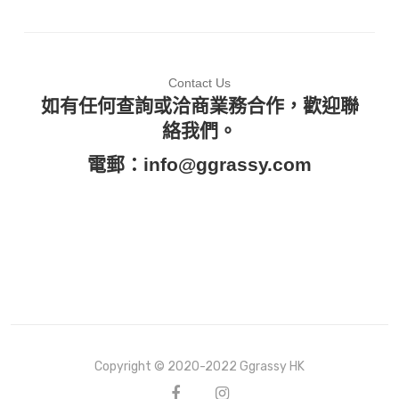
Contact Us
如有任何查詢或洽商業務合作，歡迎聯
絡我們。
電郵：
info@ggrassy.com
Copyright © 2020-2022 Ggrassy HK