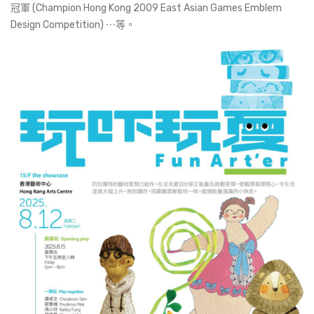
冠軍 (Champion Hong Kong 2009 East Asian Games Emblem
Design Competition) ⋯等。