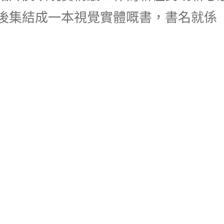
後集結成一本視覺實體嘅書，書名就係