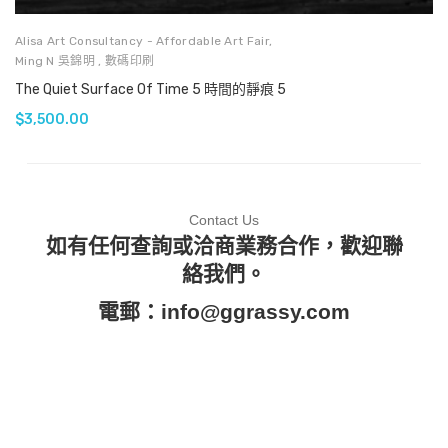
Alisa Art Consultancy - Affordable Art Fair
,
Ming N 吳錦明
,
數碼印刷
The Quiet Surface Of Time 5 時間的靜痕 5
$
3,500.00
Contact Us
如有任何查詢或洽商業務合作，歡迎聯
絡我們。
電郵：
info@ggrassy.com