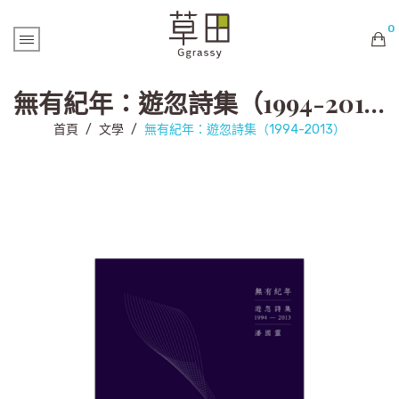
0
購物車內未有商品
無有紀年：遊忽詩集（1994-2013）
首頁
/
文學
/
無有紀年：遊忽詩集（1994-2013）