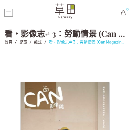
0
購物車內未有商品
看‧影像志# 3：勞動情景 (Can Magazine#3)
首頁
/
兒童
/
雜誌
/
看‧影像志# 3：勞動情景 (Can Magazine#3)