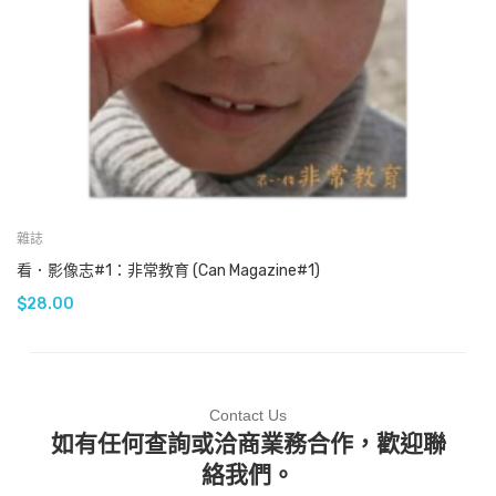
雜誌
看．影像志#1：非常教育 (Can Magazine#1)
$
28.00
Contact Us
如有任何查詢或洽商業務合作，歡迎聯
絡我們。