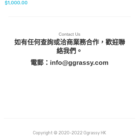
$
1,000.00
Contact Us
如有任何查詢或洽商業務合作，歡迎聯
絡我們。
電郵：
info@ggrassy.com
Copyright © 2020-2022 Ggrassy HK