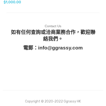
$
1,000.00
Contact Us
如有任何查詢或洽商業務合作，歡迎聯
絡我們。
電郵：
info@ggrassy.com
Copyright © 2020-2022 Ggrassy HK