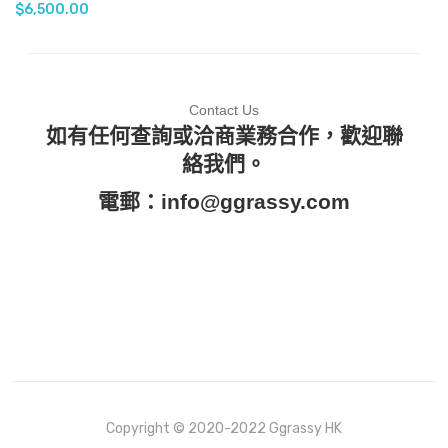
$
6,500.00
Contact Us
如有任何查詢或洽商業務合作，歡迎聯
絡我們。
電郵：
info@ggrassy.com
Copyright © 2020-2022 Ggrassy HK