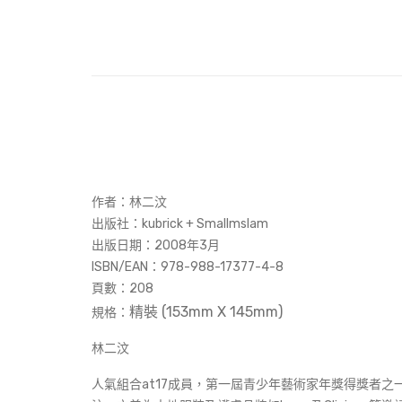
作者：林二汶
出版社：kubrick + Smallmslam
出版日期：2008年3月
ISBN/EAN：978-988-17377-4-8
頁數：
208
精裝 (153mm X 145mm
)
規格：
林二汶
人氣組合at17成員，第一屆青少年藝術家年獎得獎者