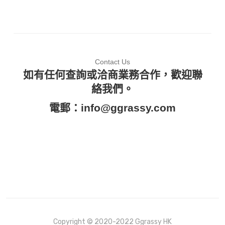
Contact Us
如有任何查詢或洽商業務合作，歡迎聯
絡我們。
電郵：
info@ggrassy.com
Copyright © 2020-2022 Ggrassy HK