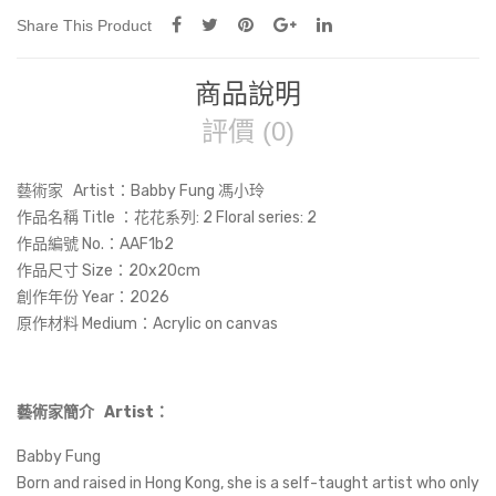
Share This Product
商品說明
評價 (0)
藝術家 Artist：Babby Fung 馮小玲
作品名稱 Title ：花花系列: 2 Floral series: 2
作品編號 No.：AAF1b2
作品尺寸 Size：20x20cm
創作年份 Year：2026
原作材料 Medium：Acrylic on canvas
藝術家簡介 Artist：
Babby Fung
Born and raised in Hong Kong, she is a self-taught artist who only