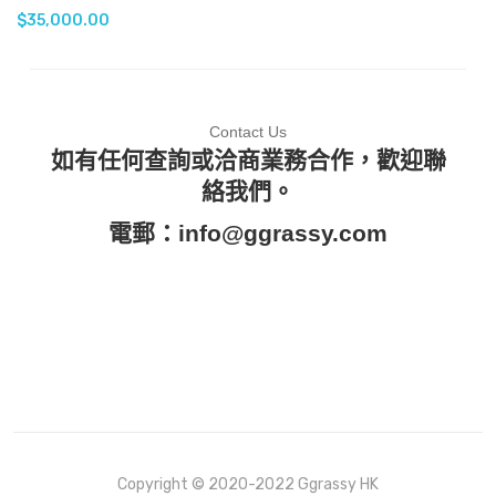
$
35,000.00
Contact Us
如有任何查詢或洽商業務合作，歡迎聯
絡我們。
電郵：
info@ggrassy.com
Copyright © 2020-2022 Ggrassy HK