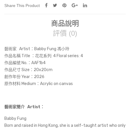
Share This Product
商品說明
評價 (0)
藝術家 Artist：Babby Fung 馮小玲
作品名稱 Title ：花花系列: 4 Floral series: 4
作品編號 No.：AAF1b4
作品尺寸 Size：20x20cm
創作年份 Year：2026
原作材料 Medium：Acrylic on canvas
藝術家簡介 Artist：
Babby Fung
Born and raised in Hong Kong, she is a self-taught artist who only