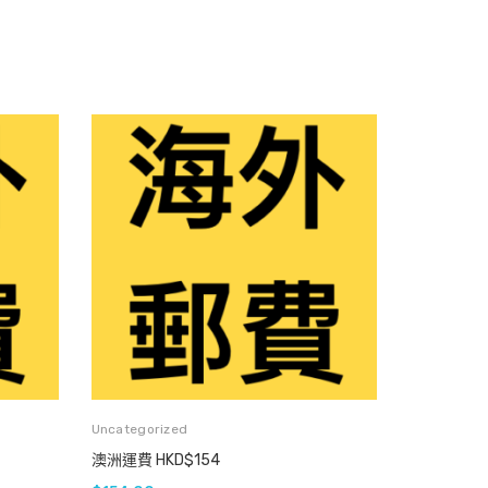
Uncategorized
澳洲運費 HKD$154