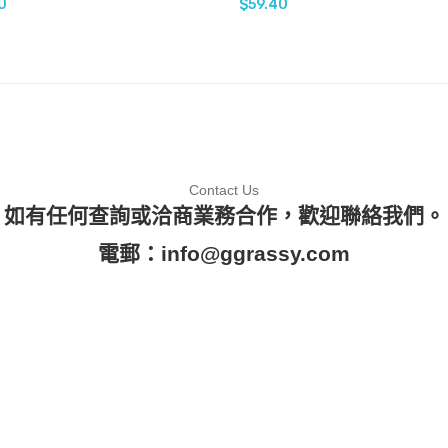
0
$
59.40
Contact Us
如有任何查詢或洽商業務合作，歡迎聯絡我們。
電郵：
info@ggrassy.com