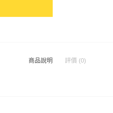
商品說明
評價 (0)