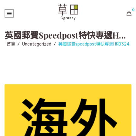
0
購物車內未有商品
英國郵費speedpost特快專遞HKD324
首頁
/
Uncategorized
/
英國郵費speedpost特快專遞HKD324