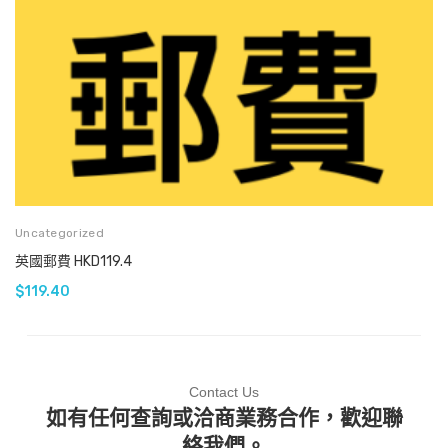
Uncategorized
英國郵費 HKD119.4
$
119.40
Contact Us
如有任何查詢或洽商業務合作，歡迎聯
絡我們。