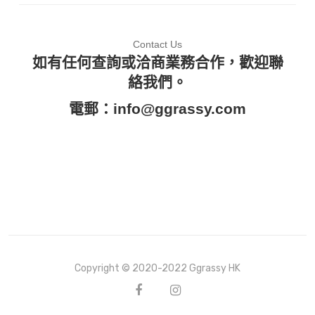
Contact Us
如有任何查詢或洽商業務合作，歡迎聯
絡我們。
電郵：
info@ggrassy.com
Copyright © 2020-2022 Ggrassy HK